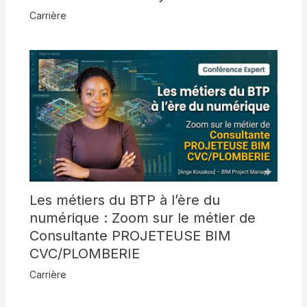
Carrière
Les métiers du BTP à l’ère du
numérique : Zoom sur le métier de
Consultante PROJETEUSE BIM
CVC/PLOMBERIE
Carrière