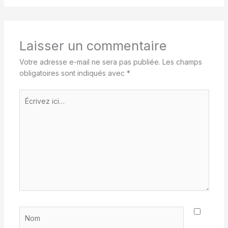
Laisser un commentaire
Votre adresse e-mail ne sera pas publiée.
Les champs
obligatoires sont indiqués avec
*
Écrivez
ici…
Nom