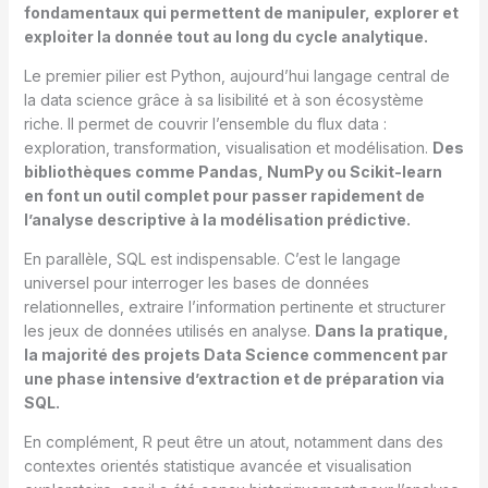
fondamentaux qui permettent de manipuler, explorer et
exploiter la donnée tout au long du cycle analytique.
Le premier pilier est Python, aujourd’hui langage central de
la data science grâce à sa lisibilité et à son écosystème
riche. Il permet de couvrir l’ensemble du flux data :
exploration, transformation, visualisation et modélisation.
Des
bibliothèques comme Pandas, NumPy ou Scikit-learn
en font un outil complet pour passer rapidement de
l’analyse descriptive à la modélisation prédictive.
En parallèle, SQL est indispensable. C’est le langage
universel pour interroger les bases de données
relationnelles, extraire l’information pertinente et structurer
les jeux de données utilisés en analyse.
Dans la pratique,
la majorité des projets Data Science commencent par
une phase intensive d’extraction et de préparation via
SQL.
En complément, R peut être un atout, notamment dans des
contextes orientés statistique avancée et visualisation