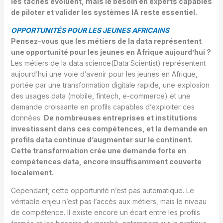
les tâches évoluent, mais le besoin en experts capables
de piloter et valider les systèmes IA reste essentiel.
OPPORTUNITÉS POUR LES JEUNES AFRICAINS
Pensez-vous que les métiers de la data représentent
une opportunité pour les jeunes en Afrique aujourd’hui ?
Les métiers de la data science(Data Scientist) représentent
aujourd’hui une voie d’avenir pour les jeunes en Afrique,
portée par une transformation digitale rapide, une explosion
des usages data (mobile, fintech, e-commerce) et une
demande croissante en profils capables d’exploiter ces
données.
De nombreuses entreprises et institutions
investissent dans ces compétences, et la demande en
profils data continue d’augmenter sur le continent.
Cette transformation crée une demande forte en
compétences data, encore insuffisamment couverte
localement.
Cependant, cette opportunité n’est pas automatique. Le
véritable enjeu n’est pas l’accès aux métiers, mais le niveau
de compétence. Il existe encore un écart entre les profils