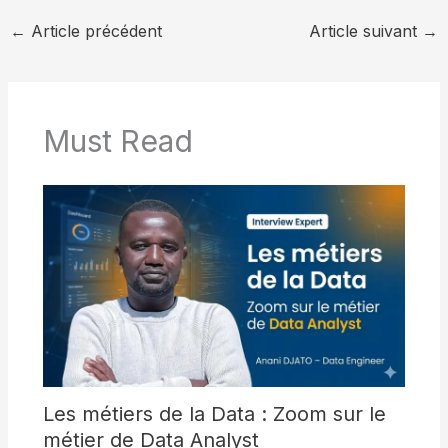
←
Article précédent
Article suivant
→
Must Read
Les métiers de la Data : Zoom sur le
métier de Data Analyst