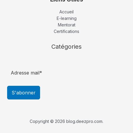
Accueil
E-learning
Mentorat
Certifications
Catégories
S'abonner
Copyright © 2026 blog.deezpro.com.