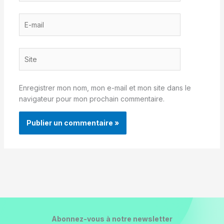
E-
mail
Site
Enregistrer mon nom, mon e-mail et mon site dans le
navigateur pour mon prochain commentaire.
Abonnez-vous à notre newsletter