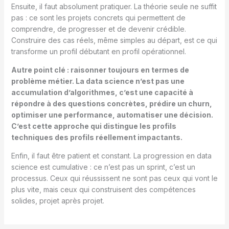
Ensuite, il faut absolument pratiquer. La théorie seule ne suffit
pas : ce sont les projets concrets qui permettent de
comprendre, de progresser et de devenir crédible.
Construire des cas réels, même simples au départ, est ce qui
transforme un profil débutant en profil opérationnel.
Autre point clé : raisonner toujours en termes de
problème métier. La data science n’est pas une
accumulation d’algorithmes, c’est une capacité à
répondre à des questions concrètes, prédire un churn,
optimiser une performance, automatiser une décision.
C’est cette approche qui distingue les profils
techniques des profils réellement impactants.
Enfin, il faut être patient et constant. La progression en data
science est cumulative : ce n’est pas un sprint, c’est un
processus. Ceux qui réussissent ne sont pas ceux qui vont le
plus vite, mais ceux qui construisent des compétences
solides, projet après projet.