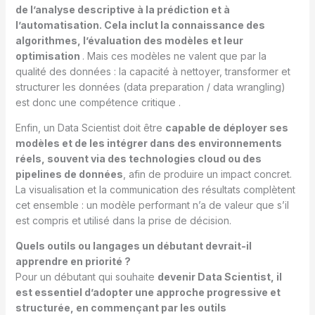
de l’analyse descriptive à la prédiction et à
l’automatisation. Cela inclut la connaissance des
algorithmes, l’évaluation des modèles et leur
optimisation
. Mais ces modèles ne valent que par la
qualité des données : la capacité à nettoyer, transformer et
structurer les données (data preparation / data wrangling)
est donc une compétence critique .
Enfin, un Data Scientist doit être
capable de déployer ses
modèles et de les intégrer dans des environnements
réels, souvent via des technologies cloud ou des
pipelines de données
, afin de produire un impact concret.
La visualisation et la communication des résultats complètent
cet ensemble : un modèle performant n’a de valeur que s’il
est compris et utilisé dans la prise de décision.
Quels outils ou langages un débutant devrait-il
apprendre en priorité ?
Pour un débutant qui souhaite
devenir Data Scientist, il
est essentiel d’adopter une approche progressive et
structurée, en commençant par les outils