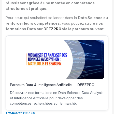
réussissent grâce à une montée en compétence
structurée et pratique.
Pour ceux qui souhaitent se lancer dans la
Data Science ou
renforcer leurs compétences
, vous pouvez suivre
nos
formations Data sur
DEEZPRO
via le parcours suivant
:
Parcours Data & Intelligence Artificielle — DEEZPRO
Découvrez nos formations en Data Science, Data Analysis
et Intelligence Artificielle pour développer des
compétences recherchées sur le marché.
L’IMPACT DE L’IA