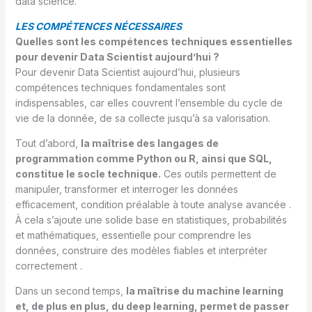
data science.
LES COMPÉTENCES NÉCESSAIRES
Quelles sont les compétences techniques essentielles
pour devenir Data Scientist aujourd’hui ?
Pour devenir Data Scientist aujourd’hui, plusieurs
compétences techniques fondamentales sont
indispensables, car elles couvrent l’ensemble du cycle de
vie de la donnée, de sa collecte jusqu’à sa valorisation.
Tout d’abord,
la maîtrise des langages de
programmation comme Python ou R, ainsi que SQL,
constitue le socle technique.
Ces outils permettent de
manipuler, transformer et interroger les données
efficacement, condition préalable à toute analyse avancée .
À cela s’ajoute une solide base en statistiques, probabilités
et mathématiques, essentielle pour comprendre les
données, construire des modèles fiables et interpréter
correctement .
Dans un second temps,
la maîtrise du machine learning
et, de plus en plus, du deep learning, permet de passer