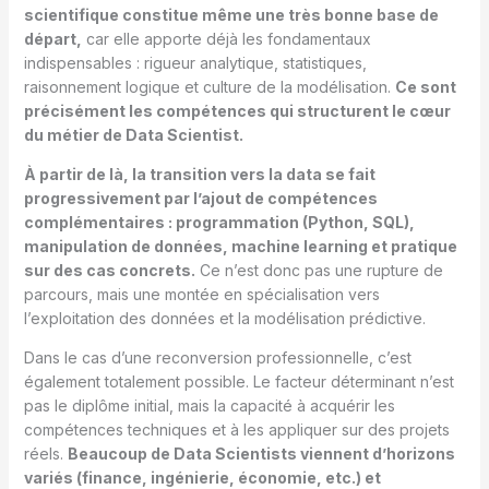
scientifique constitue même une très bonne base de
départ,
car elle apporte déjà les fondamentaux
indispensables : rigueur analytique, statistiques,
raisonnement logique et culture de la modélisation.
Ce sont
précisément les compétences qui structurent le cœur
du métier de Data Scientist.
À partir de là, la transition vers la data se fait
progressivement par l’ajout de compétences
complémentaires : programmation (Python, SQL),
manipulation de données, machine learning et pratique
sur des cas concrets.
Ce n’est donc pas une rupture de
parcours, mais une montée en spécialisation vers
l’exploitation des données et la modélisation prédictive.
Dans le cas d’une reconversion professionnelle, c’est
également totalement possible. Le facteur déterminant n’est
pas le diplôme initial, mais la capacité à acquérir les
compétences techniques et à les appliquer sur des projets
réels.
Beaucoup de Data Scientists viennent d’horizons
variés (finance, ingénierie, économie, etc.) et