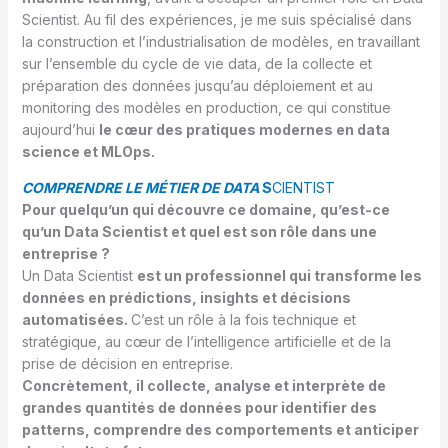
Scientist. Au fil des expériences, je me suis spécialisé dans
la construction et l’industrialisation de modèles, en travaillant
sur l’ensemble du cycle de vie data, de la collecte et
préparation des données jusqu’au déploiement et au
monitoring des modèles en production, ce qui constitue
aujourd’hui
le cœur des pratiques modernes en data
science et MLOps.
COMPRENDRE LE MÉTIER DE DATA
S
CIENTIST
Pour quelqu’un qui découvre ce domaine, qu’est-ce
qu’un Data Scientist et quel est son rôle dans une
entreprise ?
Un Data Scientist
est un professionnel qui transforme les
données en prédictions, insights et décisions
automatisées.
C’est un rôle à la fois technique et
stratégique, au cœur de l’intelligence artificielle et de la
prise de décision en entreprise.
Concrètement, il collecte, analyse et interprète de
grandes quantités de données pour identifier des
patterns, comprendre des comportements et anticiper